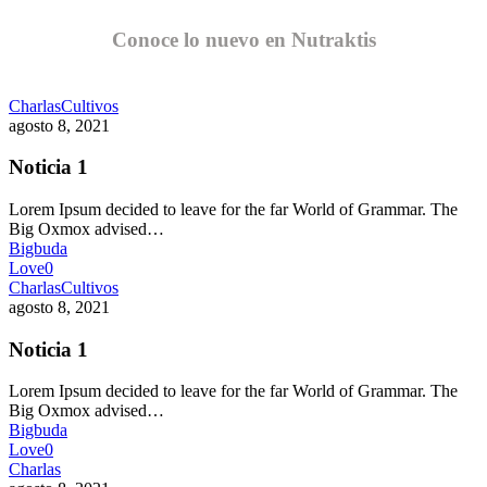
Conoce lo nuevo en Nutraktis
Charlas
Cultivos
agosto 8, 2021
Noticia 1
Lorem Ipsum decided to leave for the far World of Grammar. The
Big Oxmox advised…
Bigbuda
Love
0
Charlas
Cultivos
agosto 8, 2021
Noticia 1
Lorem Ipsum decided to leave for the far World of Grammar. The
Big Oxmox advised…
Bigbuda
Love
0
Charlas