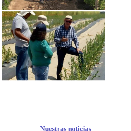
Nuestras noticias