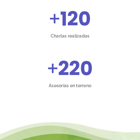
+
120
Charlas realizadas
+
220
Asesorías en terreno