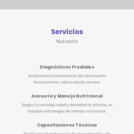
Servicios
Nutraktis
Diagnósticos Prediales
Realizamos levantamiento de información
técnicamente valiosa desde terreno.
Asesoría y Manejo Nutricional
Según la variedad, edad y densidad de plantas, se
manejan estrategias de manejo nutricional.
Capacitaciones Técnicas
Realizamos transferencia de conocimiento y de