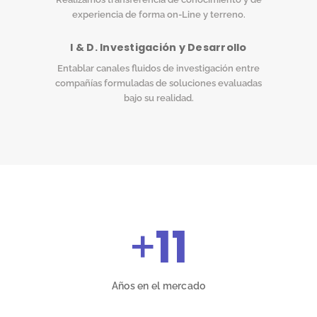
experiencia de forma on-Line y terreno.
I & D. Investigación y Desarrollo
Entablar canales fluidos de investigación entre
compañías formuladas de soluciones evaluadas
bajo su realidad.
+
11
Años en el mercado