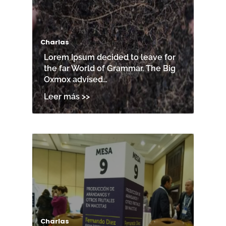
Charlas
Lorem Ipsum decided to leave for
the far World of Grammar. The Big
Oxmox advised…
Charlas