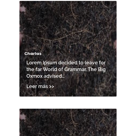
Charlas
Lorem Ipsum decided to leave for
the far World of Grammar. The Big
Oxmox advised…