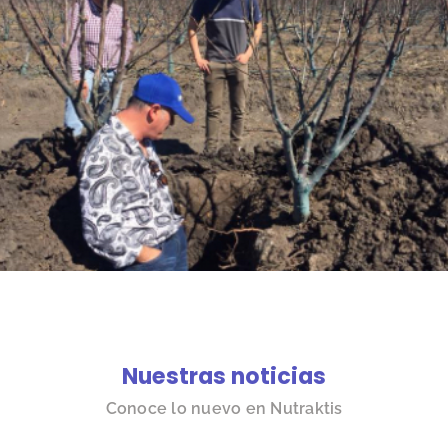
Nuestras noticias
Conoce lo nuevo en Nutraktis