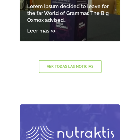
Lorem Ipsum decided to leave for
the far World of Grammar. The Big
Oxmox advised…
VER TODAS LAS NOTICIAS