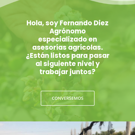
Hola, soy Fernando Diez
Agrónomo
especializado en
asesorías agrícolas.
¿Están listos para pasar
al siguiente nivel y
trabajar juntos?
CONVERSEMOS