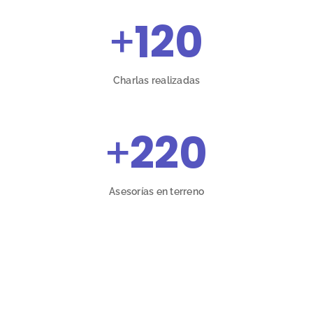
+
120
Charlas realizadas
+
220
Asesorías en terreno