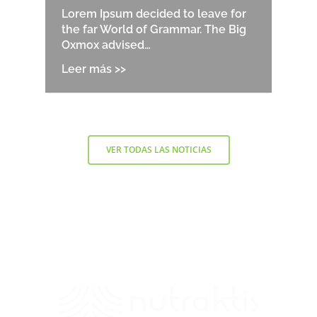
Lorem Ipsum decided to leave for
the far World of Grammar. The Big
Oxmox advised…
VER TODAS LAS NOTICIAS