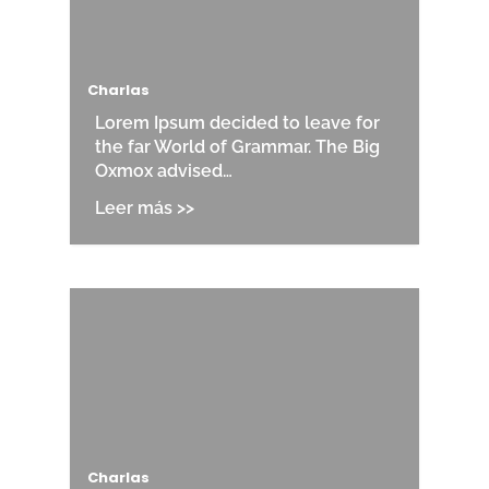
Charlas
Lorem Ipsum decided to leave for
the far World of Grammar. The Big
Oxmox advised…
Charlas