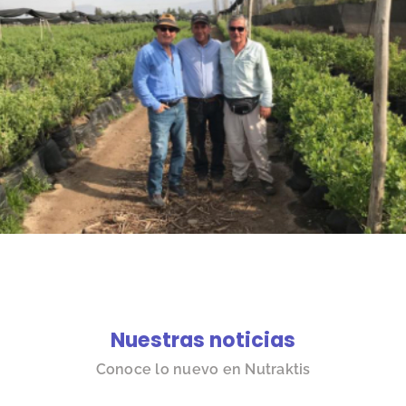
Nuestras noticias
Conoce lo nuevo en Nutraktis