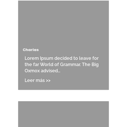
Charlas
Lorem Ipsum decided to leave for
the far World of Grammar. The Big
Oxmox advised…