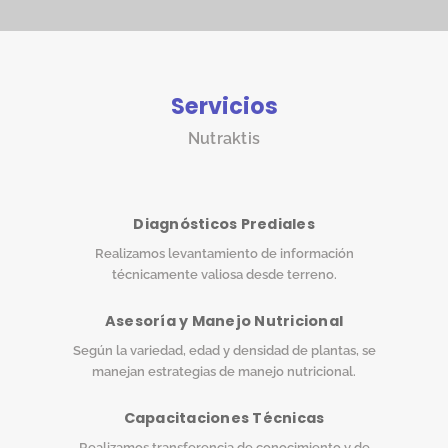
Servicios
Nutraktis
Diagnósticos Prediales
Realizamos levantamiento de información
técnicamente valiosa desde terreno.
Asesoría y Manejo Nutricional
Según la variedad, edad y densidad de plantas, se
manejan estrategias de manejo nutricional.
Capacitaciones Técnicas
Realizamos transferencia de conocimiento y de