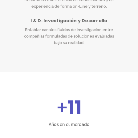
experiencia de forma on-Line y terreno.
I & D. Investigación y Desarrollo
Entablar canales fluidos de investigación entre
compañías formuladas de soluciones evaluadas
bajo su realidad.
+
11
Años en el mercado