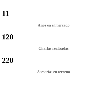
11
Años en el mercado
120
Charlas realizadas
220
Asesorías en terreno