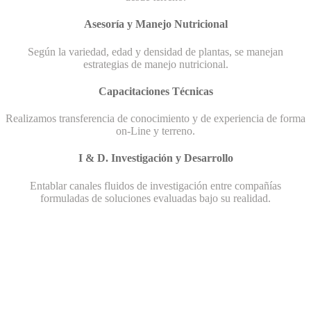
Asesoría y Manejo Nutricional
Según la variedad, edad y densidad de plantas, se manejan
estrategias de manejo nutricional.
Capacitaciones Técnicas
Realizamos transferencia de conocimiento y de experiencia de forma
on-Line y terreno.
I & D. Investigación y Desarrollo
Entablar canales fluidos de investigación entre compañías
formuladas de soluciones evaluadas bajo su realidad.