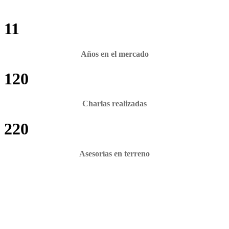
11
Años en el mercado
120
Charlas realizadas
220
Asesorías en terreno