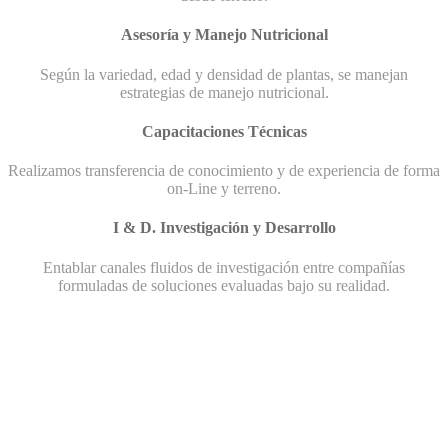
Asesoría y Manejo Nutricional
Según la variedad, edad y densidad de plantas, se manejan
estrategias de manejo nutricional.
Capacitaciones Técnicas
Realizamos transferencia de conocimiento y de experiencia de forma
on-Line y terreno.
I & D. Investigación y Desarrollo
Entablar canales fluidos de investigación entre compañías
formuladas de soluciones evaluadas bajo su realidad.