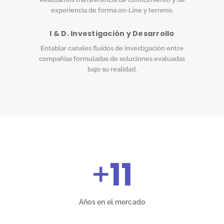
experiencia de forma on-Line y terreno.
I & D. Investigación y Desarrollo
Entablar canales fluidos de investigación entre
compañías formuladas de soluciones evaluadas
bajo su realidad.
+
11
Años en el mercado