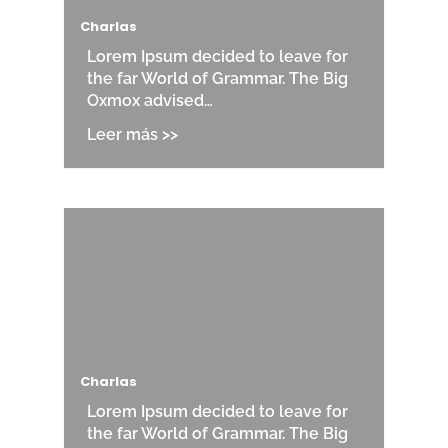
Charlas
Lorem Ipsum decided to leave for
the far World of Grammar. The Big
Oxmox advised…
Charlas
Lorem Ipsum decided to leave for
the far World of Grammar. The Big