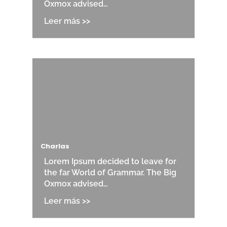
Oxmox advised…
Charlas
Lorem Ipsum decided to leave for
the far World of Grammar. The Big
Oxmox advised…