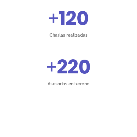
+
120
Charlas realizadas
+
220
Asesorías en terreno