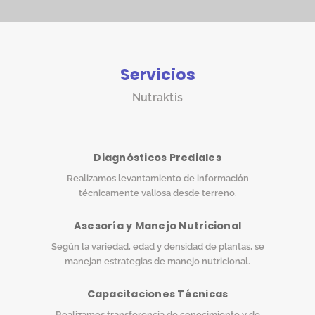
Servicios
Nutraktis
Diagnósticos Prediales
Realizamos levantamiento de información
técnicamente valiosa desde terreno.
Asesoría y Manejo Nutricional
Según la variedad, edad y densidad de plantas, se
manejan estrategias de manejo nutricional.
Capacitaciones Técnicas
Realizamos transferencia de conocimiento y de