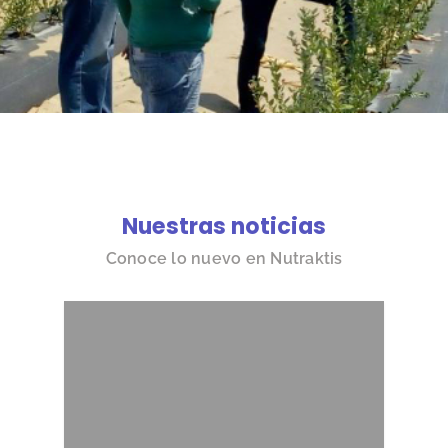
Nuestras noticias
Conoce lo nuevo en Nutraktis