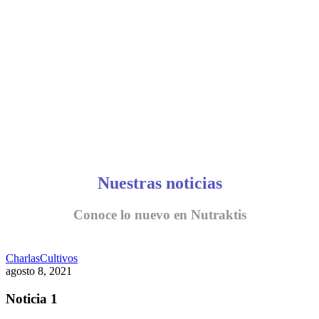
CONVERSEMOS
Nuestras noticias
Conoce lo nuevo en Nutraktis
Charlas
Cultivos
agosto 8, 2021
Noticia 1