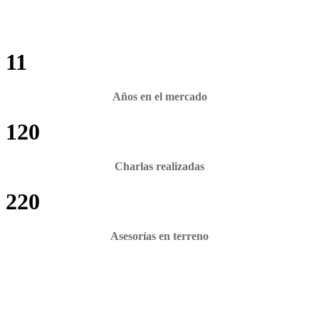
11
Años en el mercado
120
Charlas realizadas
220
Asesorías en terreno