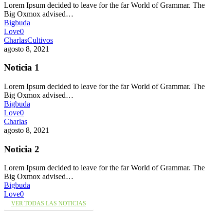
Lorem Ipsum decided to leave for the far World of Grammar. The
Big Oxmox advised…
Bigbuda
Love
0
Charlas
Cultivos
agosto 8, 2021
Noticia 1
Lorem Ipsum decided to leave for the far World of Grammar. The
Big Oxmox advised…
Bigbuda
Love
0
Charlas
agosto 8, 2021
Noticia 2
Lorem Ipsum decided to leave for the far World of Grammar. The
Big Oxmox advised…
Bigbuda
Love
0
VER TODAS LAS NOTICIAS