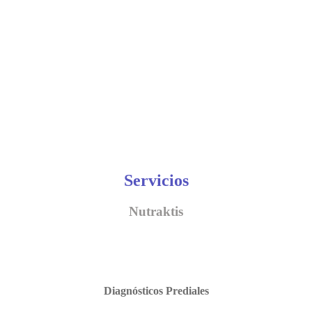
Servicios
Nutraktis
Diagnósticos Prediales