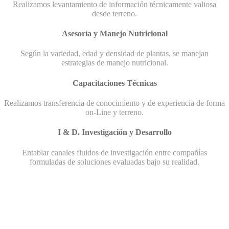
Realizamos levantamiento de información técnicamente valiosa
desde terreno.
Asesoría y Manejo Nutricional
Según la variedad, edad y densidad de plantas, se manejan
estrategias de manejo nutricional.
Capacitaciones Técnicas
Realizamos transferencia de conocimiento y de experiencia de forma
on-Line y terreno.
I & D. Investigación y Desarrollo
Entablar canales fluidos de investigación entre compañías
formuladas de soluciones evaluadas bajo su realidad.