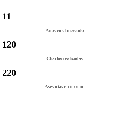
11
Años en el mercado
120
Charlas realizadas
220
Asesorías en terreno