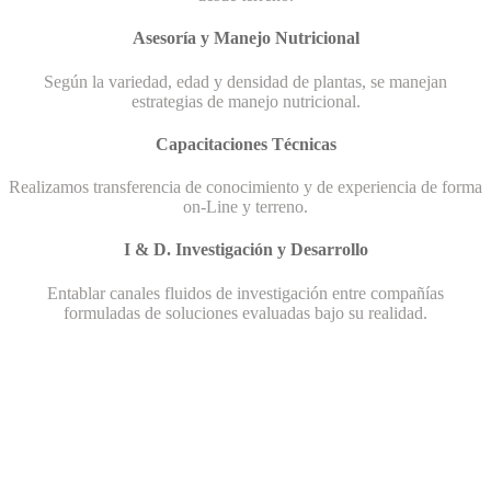
Asesoría y Manejo Nutricional
Según la variedad, edad y densidad de plantas, se manejan
estrategias de manejo nutricional.
Capacitaciones Técnicas
Realizamos transferencia de conocimiento y de experiencia de forma
on-Line y terreno.
I & D. Investigación y Desarrollo
Entablar canales fluidos de investigación entre compañías
formuladas de soluciones evaluadas bajo su realidad.