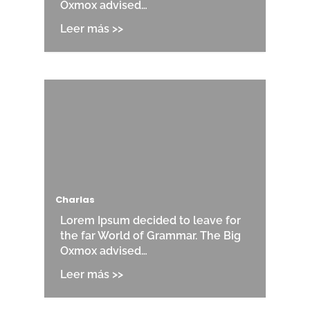
Oxmox advised…
Charlas
Lorem Ipsum decided to leave for
the far World of Grammar. The Big
Oxmox advised…