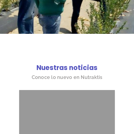
Nuestras noticias
Conoce lo nuevo en Nutraktis