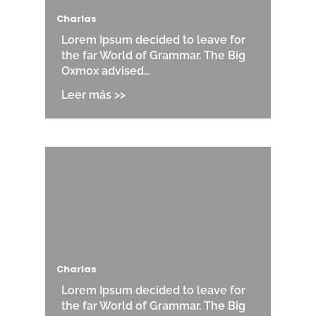
Charlas
Lorem Ipsum decided to leave for
the far World of Grammar. The Big
Oxmox advised…
Charlas
Lorem Ipsum decided to leave for
the far World of Grammar. The Big