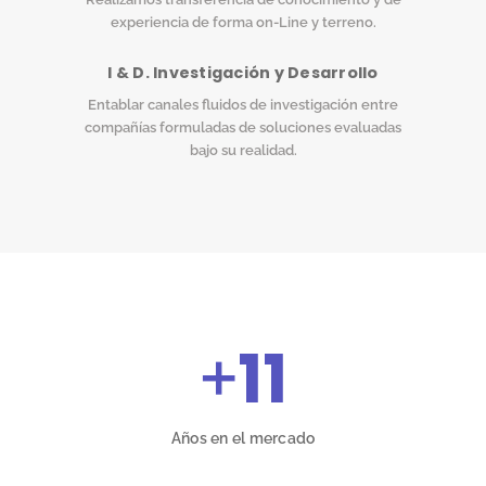
experiencia de forma on-Line y terreno.
I & D. Investigación y Desarrollo
Entablar canales fluidos de investigación entre
compañías formuladas de soluciones evaluadas
bajo su realidad.
+
11
Años en el mercado