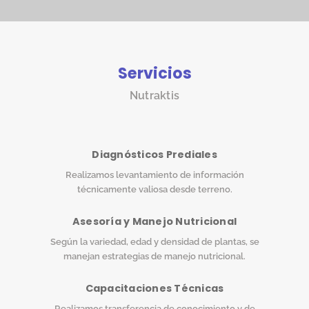
Servicios
Nutraktis
Diagnósticos Prediales
Realizamos levantamiento de información
técnicamente valiosa desde terreno.
Asesoría y Manejo Nutricional
Según la variedad, edad y densidad de plantas, se
manejan estrategias de manejo nutricional.
Capacitaciones Técnicas
Realizamos transferencia de conocimiento y de