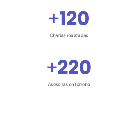
+
120
Charlas realizadas
+
220
Asesorías en terreno