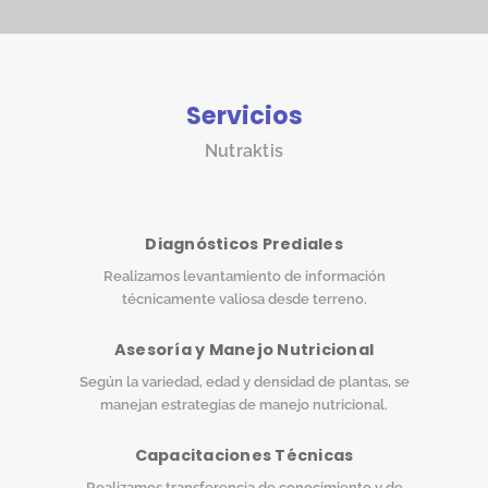
Servicios
Nutraktis
Diagnósticos Prediales
Realizamos levantamiento de información
técnicamente valiosa desde terreno.
Asesoría y Manejo Nutricional
Según la variedad, edad y densidad de plantas, se
manejan estrategias de manejo nutricional.
Capacitaciones Técnicas
Realizamos transferencia de conocimiento y de