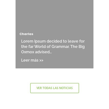
Charlas
Lorem Ipsum decided to leave for
the far World of Grammar. The Big
Oxmox advised…
VER TODAS LAS NOTICIAS