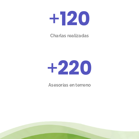
+
120
Charlas realizadas
+
220
Asesorías en terreno