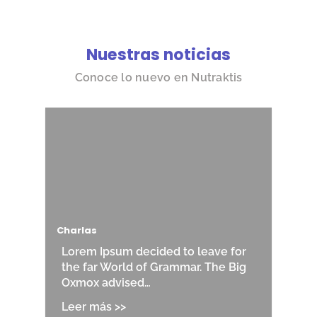
Nuestras noticias
Conoce lo nuevo en Nutraktis
Charlas
Lorem Ipsum decided to leave for
the far World of Grammar. The Big
Oxmox advised…