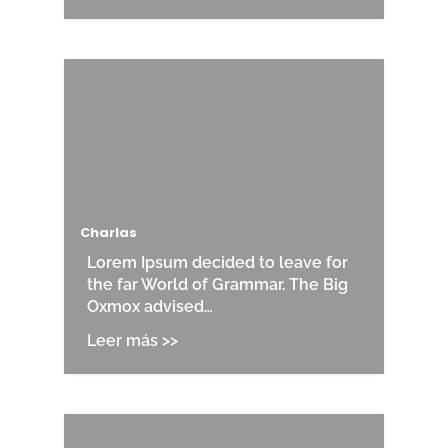
Charlas
Lorem Ipsum decided to leave for
the far World of Grammar. The Big
Oxmox advised…