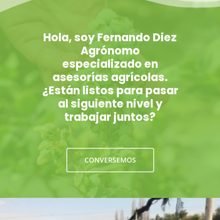
Hola, soy Fernando Diez
Agrónomo
especializado en
asesorías agrícolas.
¿Están listos para pasar
al siguiente nivel y
trabajar juntos?
CONVERSEMOS