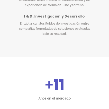
experiencia de forma on-Line y terreno.
I & D. Investigación y Desarrollo
Entablar canales fluidos de investigación entre
compañías formuladas de soluciones evaluadas
bajo su realidad.
+
11
Años en el mercado