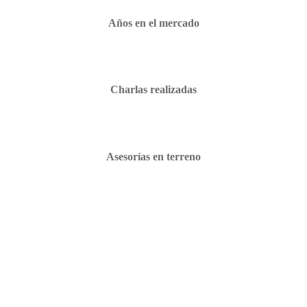
Años en el mercado
Charlas realizadas
Asesorías en terreno