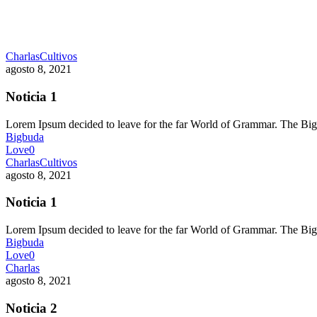
Charlas
Cultivos
agosto 8, 2021
Noticia 1
Lorem Ipsum decided to leave for the far World of Grammar. The 
Bigbuda
Love
0
Charlas
Cultivos
agosto 8, 2021
Noticia 1
Lorem Ipsum decided to leave for the far World of Grammar. The 
Bigbuda
Love
0
Charlas
agosto 8, 2021
Noticia 2