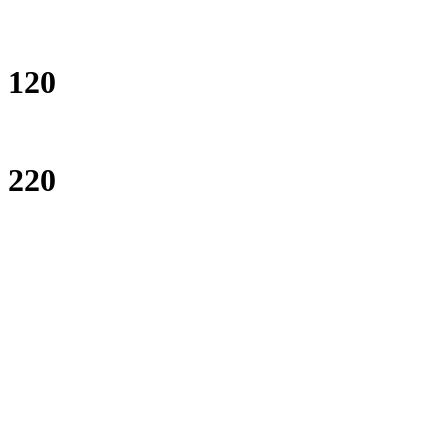
120
220