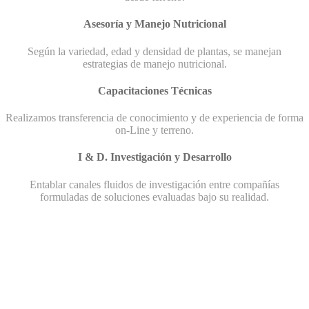
Asesoría y Manejo Nutricional
Según la variedad, edad y densidad de plantas, se manejan
estrategias de manejo nutricional.
Capacitaciones Técnicas
Realizamos transferencia de conocimiento y de experiencia de forma
on-Line y terreno.
I & D. Investigación y Desarrollo
Entablar canales fluidos de investigación entre compañías
formuladas de soluciones evaluadas bajo su realidad.