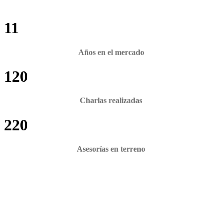
11
Años en el mercado
120
Charlas realizadas
220
Asesorías en terreno