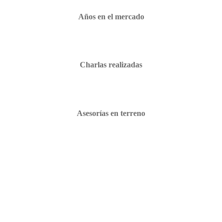
Años en el mercado
Charlas realizadas
Asesorías en terreno