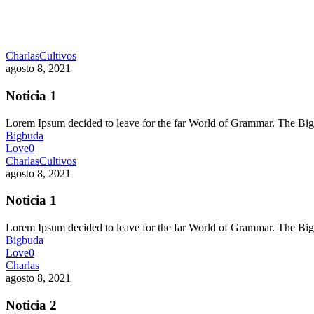
Charlas
Cultivos
agosto 8, 2021
Noticia 1
Lorem Ipsum decided to leave for the far World of Grammar. The 
Bigbuda
Love
0
Charlas
Cultivos
agosto 8, 2021
Noticia 1
Lorem Ipsum decided to leave for the far World of Grammar. The 
Bigbuda
Love
0
Charlas
agosto 8, 2021
Noticia 2