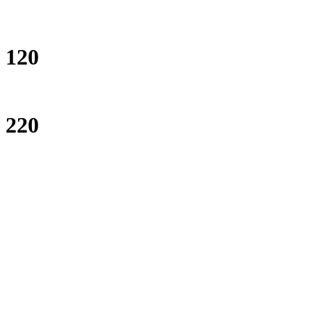
120
220