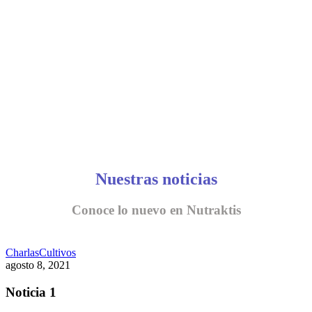
CONVERSEMOS
Nuestras noticias
Conoce lo nuevo en Nutraktis
Charlas
Cultivos
agosto 8, 2021
Noticia 1