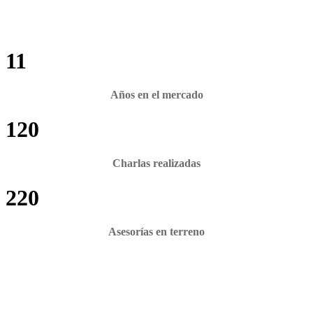
11
Años en el mercado
120
Charlas realizadas
220
Asesorías en terreno