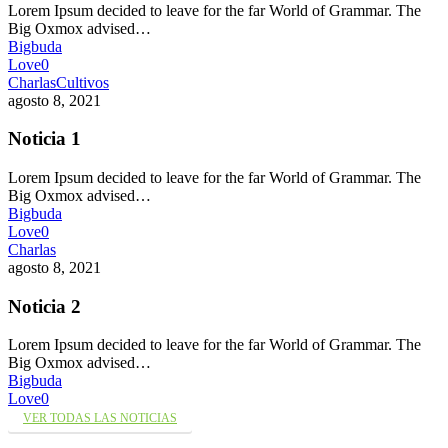
Lorem Ipsum decided to leave for the far World of Grammar. The
Big Oxmox advised…
Bigbuda
Love
0
Charlas
Cultivos
agosto 8, 2021
Noticia 1
Lorem Ipsum decided to leave for the far World of Grammar. The
Big Oxmox advised…
Bigbuda
Love
0
Charlas
agosto 8, 2021
Noticia 2
Lorem Ipsum decided to leave for the far World of Grammar. The
Big Oxmox advised…
Bigbuda
Love
0
VER TODAS LAS NOTICIAS