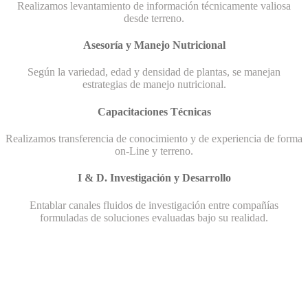
Realizamos levantamiento de información técnicamente valiosa
desde terreno.
Asesoría y Manejo Nutricional
Según la variedad, edad y densidad de plantas, se manejan
estrategias de manejo nutricional.
Capacitaciones Técnicas
Realizamos transferencia de conocimiento y de experiencia de forma
on-Line y terreno.
I & D. Investigación y Desarrollo
Entablar canales fluidos de investigación entre compañías
formuladas de soluciones evaluadas bajo su realidad.