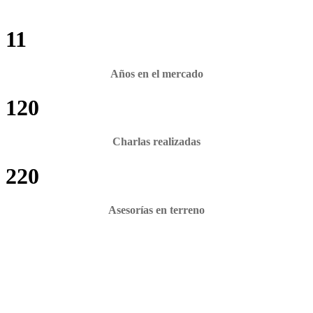
11
Años en el mercado
120
Charlas realizadas
220
Asesorías en terreno