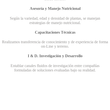
Asesoría y Manejo Nutricional
Según la variedad, edad y densidad de plantas, se manejan
estrategias de manejo nutricional.
Capacitaciones Técnicas
Realizamos transferencia de conocimiento y de experiencia de forma
on-Line y terreno.
I & D. Investigación y Desarrollo
Entablar canales fluidos de investigación entre compañías
formuladas de soluciones evaluadas bajo su realidad.