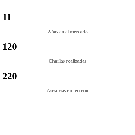
11
Años en el mercado
120
Charlas realizadas
220
Asesorías en terreno