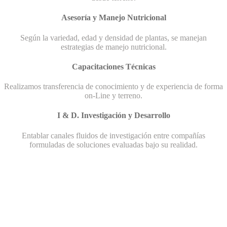
Asesoría y Manejo Nutricional
Según la variedad, edad y densidad de plantas, se manejan
estrategias de manejo nutricional.
Capacitaciones Técnicas
Realizamos transferencia de conocimiento y de experiencia de forma
on-Line y terreno.
I & D. Investigación y Desarrollo
Entablar canales fluidos de investigación entre compañías
formuladas de soluciones evaluadas bajo su realidad.