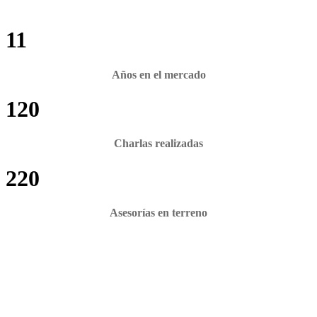
11
Años en el mercado
120
Charlas realizadas
220
Asesorías en terreno