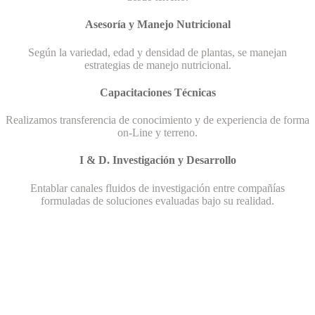
Asesoría y Manejo Nutricional
Según la variedad, edad y densidad de plantas, se manejan
estrategias de manejo nutricional.
Capacitaciones Técnicas
Realizamos transferencia de conocimiento y de experiencia de forma
on-Line y terreno.
I & D. Investigación y Desarrollo
Entablar canales fluidos de investigación entre compañías
formuladas de soluciones evaluadas bajo su realidad.