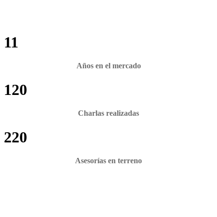
11
Años en el mercado
120
Charlas realizadas
220
Asesorías en terreno