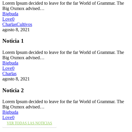
Lorem Ipsum decided to leave for the far World of Grammar. The
Big Oxmox advised…
Bigbuda
Love
0
Charlas
Cultivos
agosto 8, 2021
Noticia 1
Lorem Ipsum decided to leave for the far World of Grammar. The
Big Oxmox advised…
Bigbuda
Love
0
Charlas
agosto 8, 2021
Noticia 2
Lorem Ipsum decided to leave for the far World of Grammar. The
Big Oxmox advised…
Bigbuda
Love
0
VER TODAS LAS NOTICIAS