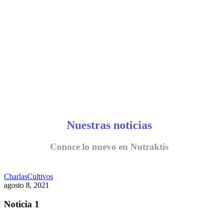
CONVERSEMOS
Nuestras noticias
Conoce lo nuevo en Nutraktis
Charlas
Cultivos
agosto 8, 2021
Noticia 1