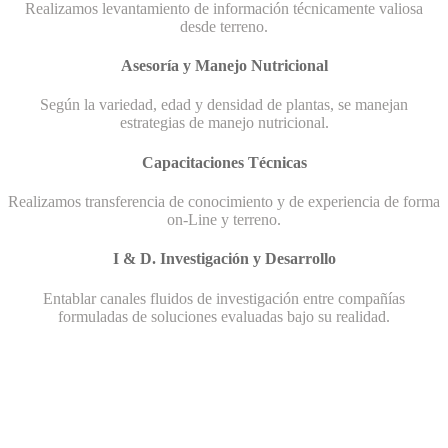
Realizamos levantamiento de información técnicamente valiosa
desde terreno.
Asesoría y Manejo Nutricional
Según la variedad, edad y densidad de plantas, se manejan
estrategias de manejo nutricional.
Capacitaciones Técnicas
Realizamos transferencia de conocimiento y de experiencia de forma
on-Line y terreno.
I & D. Investigación y Desarrollo
Entablar canales fluidos de investigación entre compañías
formuladas de soluciones evaluadas bajo su realidad.