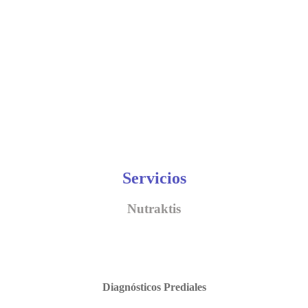
Servicios
Nutraktis
Diagnósticos Prediales