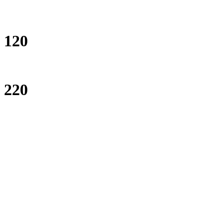
120
220