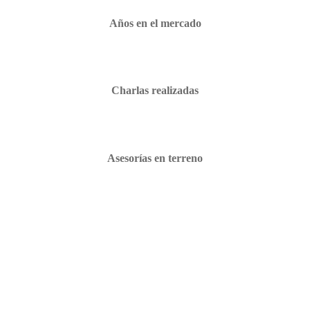
Años en el mercado
Charlas realizadas
Asesorías en terreno