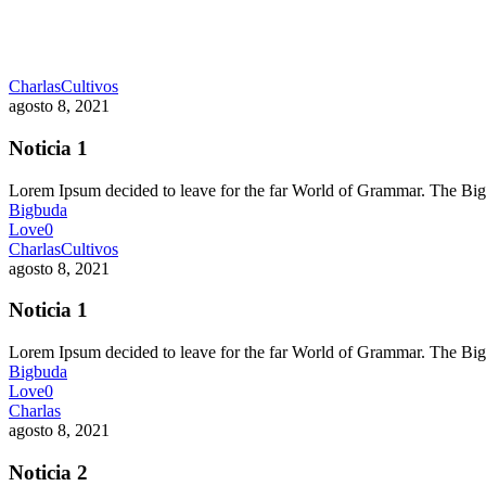
Charlas
Cultivos
agosto 8, 2021
Noticia 1
Lorem Ipsum decided to leave for the far World of Grammar. The 
Bigbuda
Love
0
Charlas
Cultivos
agosto 8, 2021
Noticia 1
Lorem Ipsum decided to leave for the far World of Grammar. The 
Bigbuda
Love
0
Charlas
agosto 8, 2021
Noticia 2