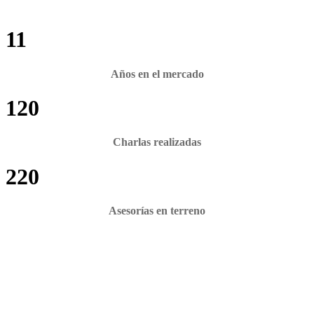
11
Años en el mercado
120
Charlas realizadas
220
Asesorías en terreno