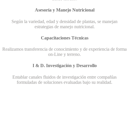
Asesoría y Manejo Nutricional
Según la variedad, edad y densidad de plantas, se manejan
estrategias de manejo nutricional.
Capacitaciones Técnicas
Realizamos transferencia de conocimiento y de experiencia de forma
on-Line y terreno.
I & D. Investigación y Desarrollo
Entablar canales fluidos de investigación entre compañías
formuladas de soluciones evaluadas bajo su realidad.