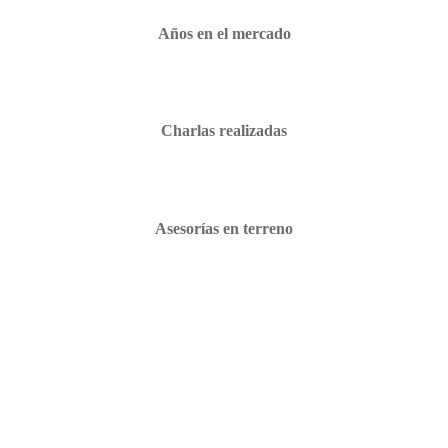
Años en el mercado
Charlas realizadas
Asesorías en terreno