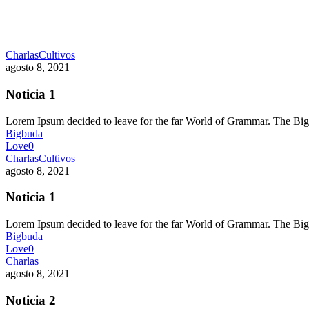
Charlas
Cultivos
agosto 8, 2021
Noticia 1
Lorem Ipsum decided to leave for the far World of Grammar. The 
Bigbuda
Love
0
Charlas
Cultivos
agosto 8, 2021
Noticia 1
Lorem Ipsum decided to leave for the far World of Grammar. The 
Bigbuda
Love
0
Charlas
agosto 8, 2021
Noticia 2