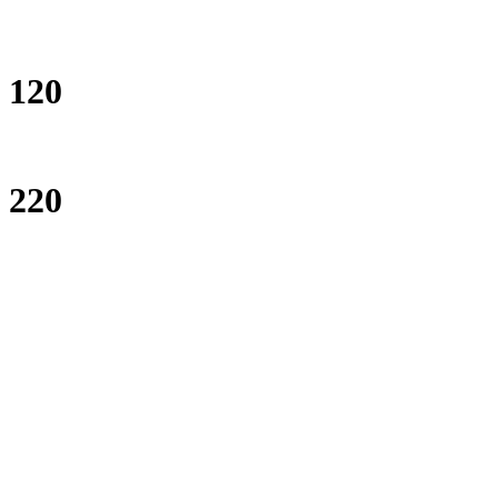
120
220