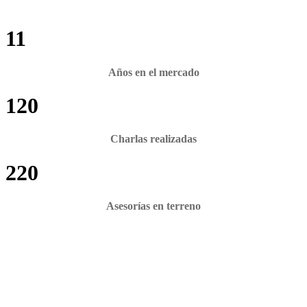
11
Años en el mercado
120
Charlas realizadas
220
Asesorías en terreno