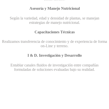
Asesoría y Manejo Nutricional
Según la variedad, edad y densidad de plantas, se manejan
estrategias de manejo nutricional.
Capacitaciones Técnicas
Realizamos transferencia de conocimiento y de experiencia de forma
on-Line y terreno.
I & D. Investigación y Desarrollo
Entablar canales fluidos de investigación entre compañías
formuladas de soluciones evaluadas bajo su realidad.