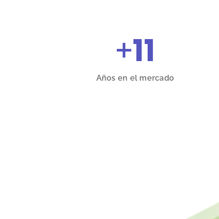
+
11
Años en el mercado