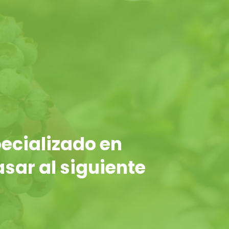
ecializado en
asar al siguiente