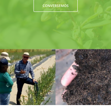
CONVERSEMOS