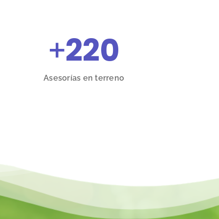
+
220
Asesorías en terreno