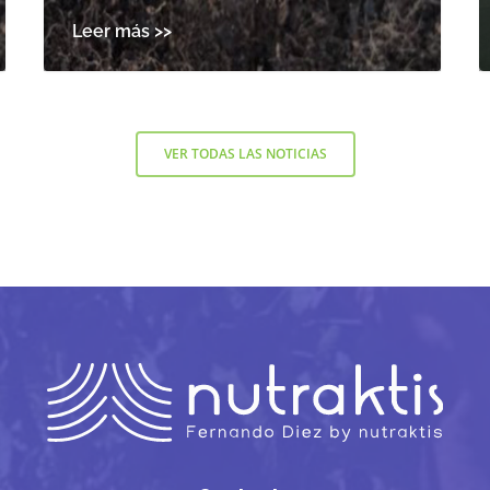
VER TODAS LAS NOTICIAS