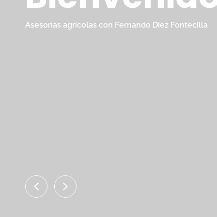
Asesorías agrícolas con Fernando Diez Fontecilla