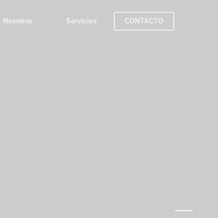
Nosotros
Servicios
CONTACTO