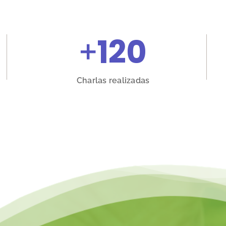
+
120
Charlas realizadas