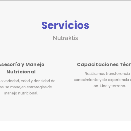
Servicios
Nutraktis
Asesoría y Manejo
Capacitaciones Téc
Nutricional
Realizamos transferencia
conocimiento y de experiencia 
a variedad, edad y densidad de
on-Line y terreno.
as, se manejan estrategias de
manejo nutricional.