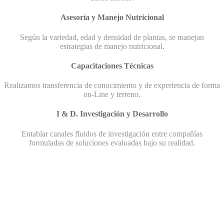
Asesoría y Manejo Nutricional
Según la variedad, edad y densidad de plantas, se manejan
estrategias de manejo nutricional.
Capacitaciones Técnicas
Realizamos transferencia de conocimiento y de experiencia de forma
on-Line y terreno.
I & D. Investigación y Desarrollo
Entablar canales fluidos de investigación entre compañías
formuladas de soluciones evaluadas bajo su realidad.