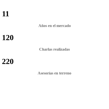
11
Años en el mercado
120
Charlas realizadas
220
Asesorías en terreno