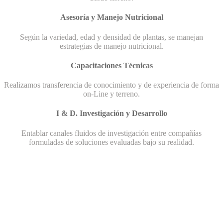
Asesoría y Manejo Nutricional
Según la variedad, edad y densidad de plantas, se manejan
estrategias de manejo nutricional.
Capacitaciones Técnicas
Realizamos transferencia de conocimiento y de experiencia de forma
on-Line y terreno.
I & D. Investigación y Desarrollo
Entablar canales fluidos de investigación entre compañías
formuladas de soluciones evaluadas bajo su realidad.