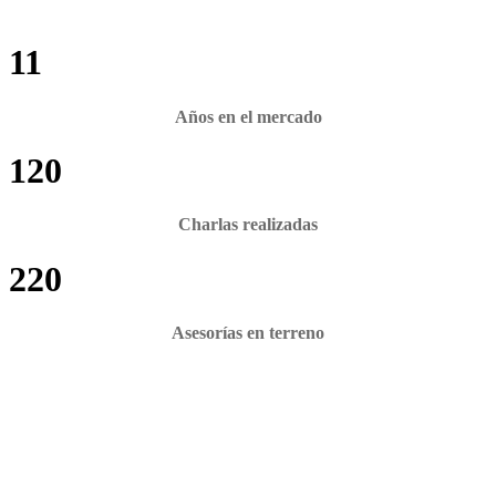
11
Años en el mercado
120
Charlas realizadas
220
Asesorías en terreno