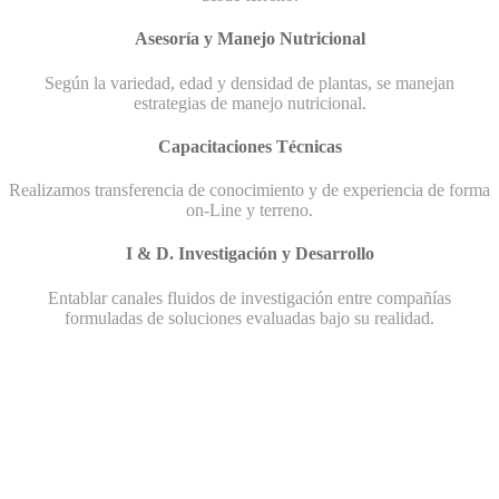
Asesoría y Manejo Nutricional
Según la variedad, edad y densidad de plantas, se manejan
estrategias de manejo nutricional.
Capacitaciones Técnicas
Realizamos transferencia de conocimiento y de experiencia de forma
on-Line y terreno.
I & D. Investigación y Desarrollo
Entablar canales fluidos de investigación entre compañías
formuladas de soluciones evaluadas bajo su realidad.