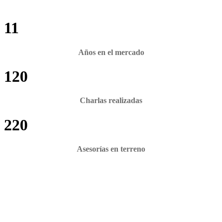
11
Años en el mercado
120
Charlas realizadas
220
Asesorías en terreno