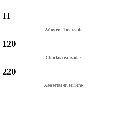
11
Años en el mercado
120
Charlas realizadas
220
Asesorías en terreno