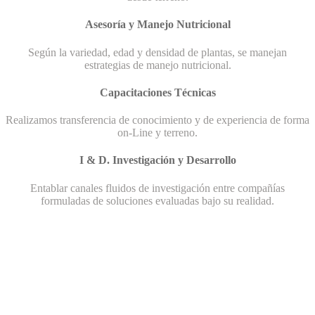
Asesoría y Manejo Nutricional
Según la variedad, edad y densidad de plantas, se manejan
estrategias de manejo nutricional.
Capacitaciones Técnicas
Realizamos transferencia de conocimiento y de experiencia de forma
on-Line y terreno.
I & D. Investigación y Desarrollo
Entablar canales fluidos de investigación entre compañías
formuladas de soluciones evaluadas bajo su realidad.