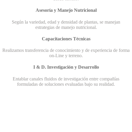
Asesoría y Manejo Nutricional
Según la variedad, edad y densidad de plantas, se manejan
estrategias de manejo nutricional.
Capacitaciones Técnicas
Realizamos transferencia de conocimiento y de experiencia de forma
on-Line y terreno.
I & D. Investigación y Desarrollo
Entablar canales fluidos de investigación entre compañías
formuladas de soluciones evaluadas bajo su realidad.