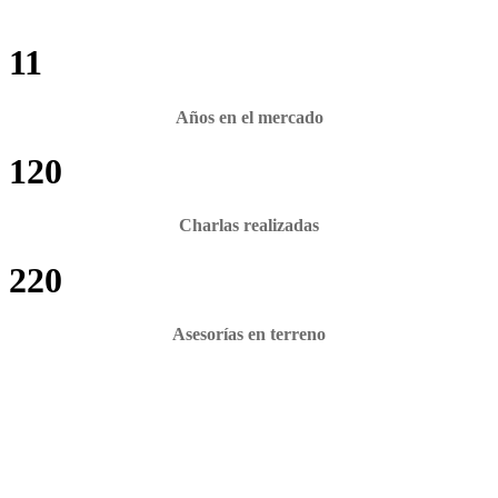
11
Años en el mercado
120
Charlas realizadas
220
Asesorías en terreno