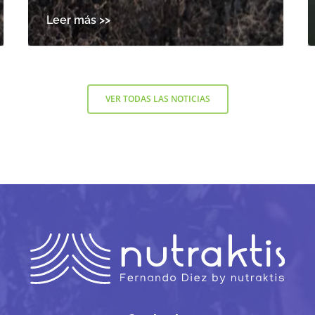
VER TODAS LAS NOTICIAS