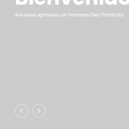
Asesorías agrícolas con Fernando Diez Fontecilla