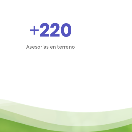
+
220
Asesorías en terreno