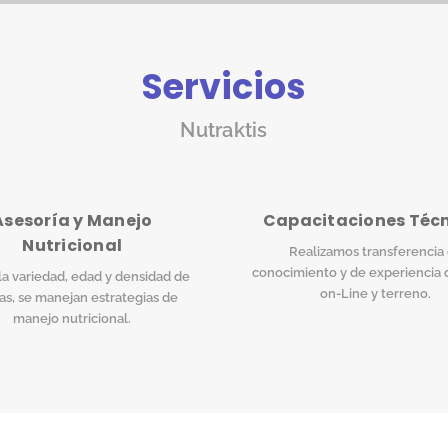
Servicios
Nutraktis
Asesoría y Manejo
Capacitaciones Téc
Nutricional
Realizamos transferencia
conocimiento y de experiencia 
a variedad, edad y densidad de
on-Line y terreno.
as, se manejan estrategias de
manejo nutricional.