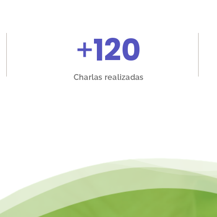
+
120
Charlas realizadas