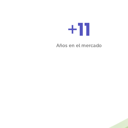
+
11
Años en el mercado