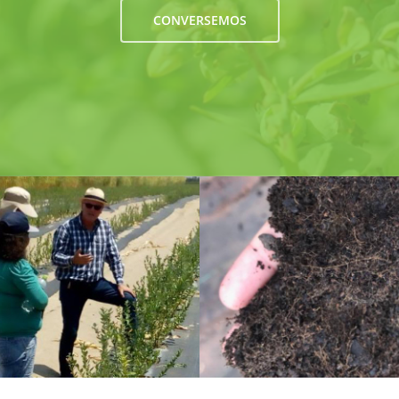
CONVERSEMOS