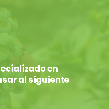
ecializado en
asar al siguiente