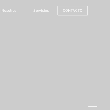
Nosotros
Servicios
CONTACTO