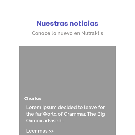
Nuestras noticias
Conoce lo nuevo en Nutraktis
Charlas
Lorem Ipsum decided to leave for
the far World of Grammar. The Big
Oxmox advised…