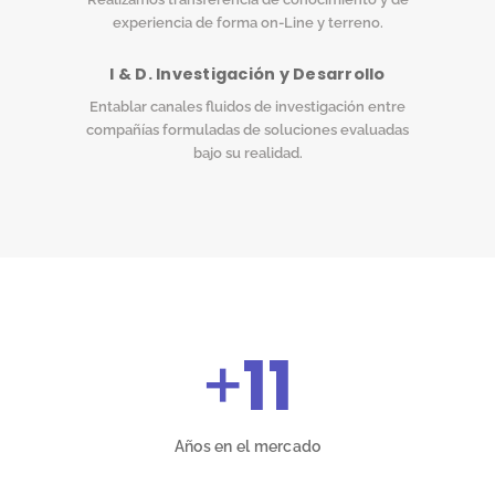
experiencia de forma on-Line y terreno.
I & D. Investigación y Desarrollo
Entablar canales fluidos de investigación entre
compañías formuladas de soluciones evaluadas
bajo su realidad.
+
11
Años en el mercado