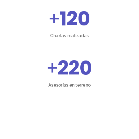
+
120
Charlas realizadas
+
220
Asesorías en terreno