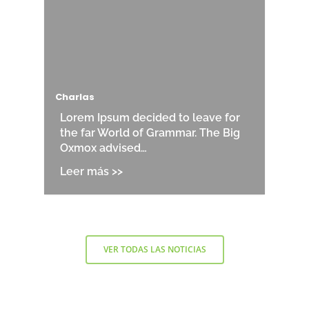
Charlas
Lorem Ipsum decided to leave for
the far World of Grammar. The Big
Oxmox advised…
VER TODAS LAS NOTICIAS