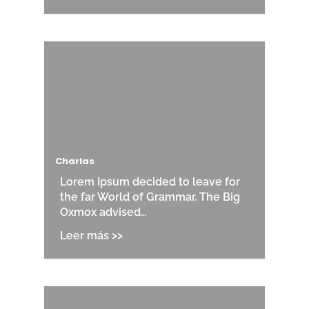
Charlas
Lorem Ipsum decided to leave for
the far World of Grammar. The Big
Oxmox advised…