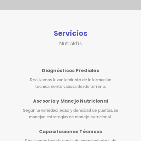
Servicios
Nutraktis
Diagnósticos Prediales
Realizamos levantamiento de información
técnicamente valiosa desde terreno.
Asesoría y Manejo Nutricional
Según la variedad, edad y densidad de plantas, se
manejan estrategias de manejo nutricional.
Capacitaciones Técnicas
Realizamos transferencia de conocimiento y de