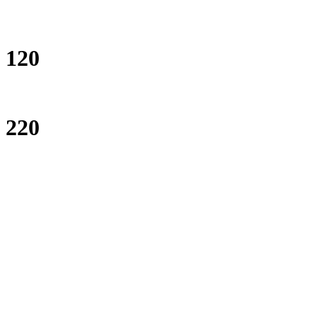
120
220