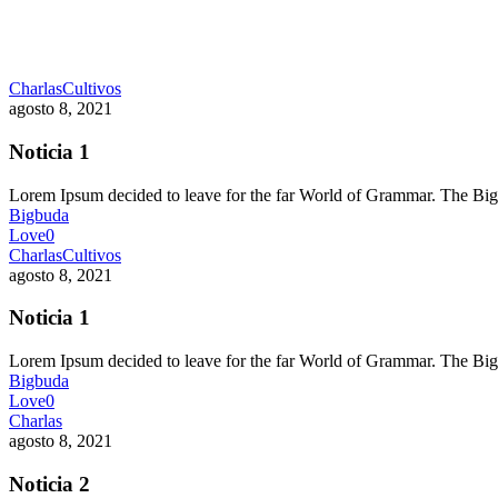
Charlas
Cultivos
agosto 8, 2021
Noticia 1
Lorem Ipsum decided to leave for the far World of Grammar. The 
Bigbuda
Love
0
Charlas
Cultivos
agosto 8, 2021
Noticia 1
Lorem Ipsum decided to leave for the far World of Grammar. The 
Bigbuda
Love
0
Charlas
agosto 8, 2021
Noticia 2