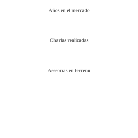
Años en el mercado
Charlas realizadas
Asesorías en terreno