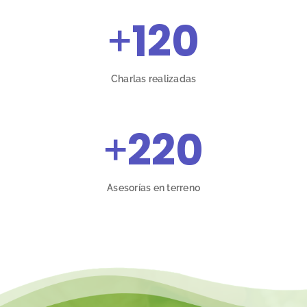
+
120
Charlas realizadas
+
220
Asesorías en terreno