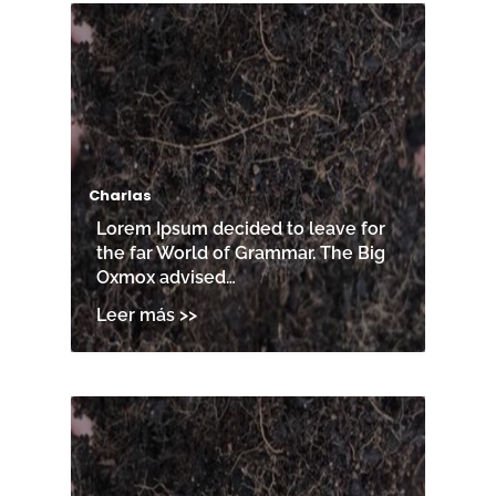
Charlas
Lorem Ipsum decided to leave for
the far World of Grammar. The Big
Oxmox advised…