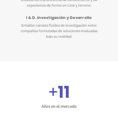
experiencia de forma on-Line y terreno.
I & D. Investigación y Desarrollo
Entablar canales fluidos de investigación entre
compañías formuladas de soluciones evaluadas
bajo su realidad.
+
11
Años en el mercado