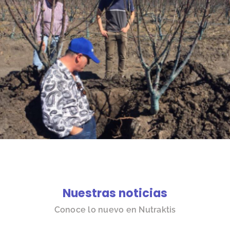
Nuestras noticias
Conoce lo nuevo en Nutraktis