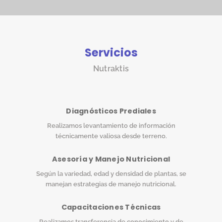
Servicios
Nutraktis
Diagnósticos Prediales
Realizamos levantamiento de información
técnicamente valiosa desde terreno.
Asesoría y Manejo Nutricional
Según la variedad, edad y densidad de plantas, se
manejan estrategias de manejo nutricional.
Capacitaciones Técnicas
Realizamos transferencia de conocimiento y de