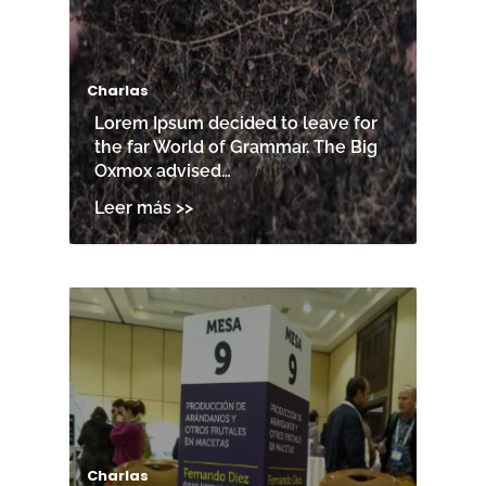
Charlas
Lorem Ipsum decided to leave for
the far World of Grammar. The Big
Oxmox advised…
Charlas