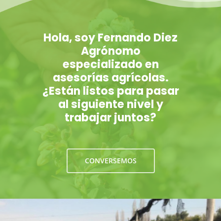
Hola, soy Fernando Diez
Agrónomo
especializado en
asesorías agrícolas.
¿Están listos para pasar
al siguiente nivel y
trabajar juntos?
CONVERSEMOS