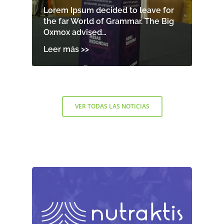
Lorem Ipsum decided to leave for
the far World of Grammar. The Big
Oxmox advised…
VER TODAS LAS NOTICIAS