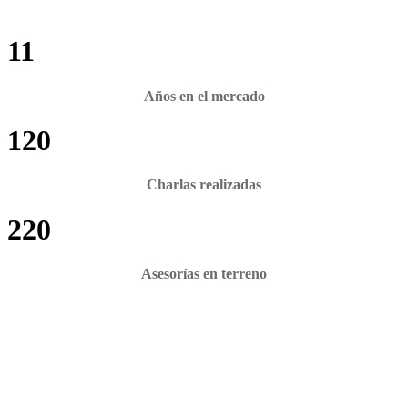
11
Años en el mercado
120
Charlas realizadas
220
Asesorías en terreno