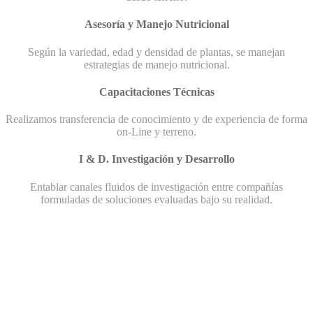
Asesoría y Manejo Nutricional
Según la variedad, edad y densidad de plantas, se manejan
estrategias de manejo nutricional.
Capacitaciones Técnicas
Realizamos transferencia de conocimiento y de experiencia de forma
on-Line y terreno.
I & D. Investigación y Desarrollo
Entablar canales fluidos de investigación entre compañías
formuladas de soluciones evaluadas bajo su realidad.