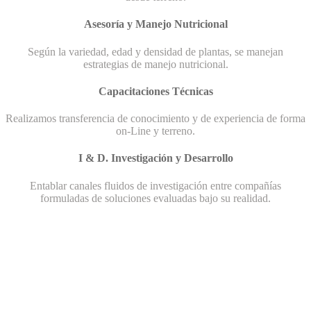
Asesoría y Manejo Nutricional
Según la variedad, edad y densidad de plantas, se manejan
estrategias de manejo nutricional.
Capacitaciones Técnicas
Realizamos transferencia de conocimiento y de experiencia de forma
on-Line y terreno.
I & D. Investigación y Desarrollo
Entablar canales fluidos de investigación entre compañías
formuladas de soluciones evaluadas bajo su realidad.