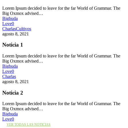
Lorem Ipsum decided to leave for the far World of Grammar. The
Big Oxmox advised…
Bigbuda
Love
0
Charlas
Cultivos
agosto 8, 2021
Noticia 1
Lorem Ipsum decided to leave for the far World of Grammar. The
Big Oxmox advised…
Bigbuda
Love
0
Charlas
agosto 8, 2021
Noticia 2
Lorem Ipsum decided to leave for the far World of Grammar. The
Big Oxmox advised…
Bigbuda
Love
0
VER TODAS LAS NOTICIAS