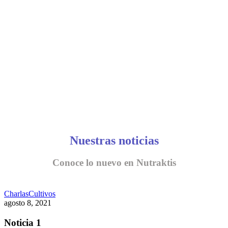
CONVERSEMOS
Nuestras noticias
Conoce lo nuevo en Nutraktis
Charlas
Cultivos
agosto 8, 2021
Noticia 1