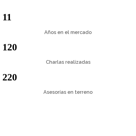
11
Años en el mercado
120
Charlas realizadas
220
Asesorías en terreno