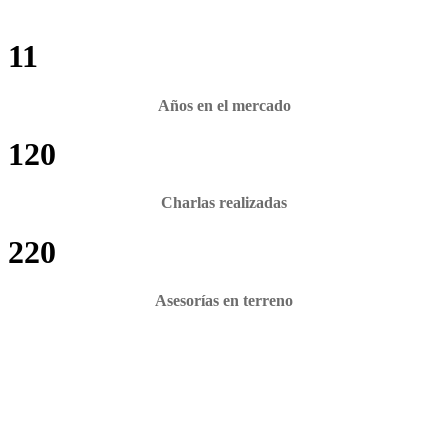
11
Años en el mercado
120
Charlas realizadas
220
Asesorías en terreno