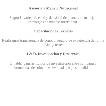
Asesoría y Manejo Nutricional
Según la variedad, edad y densidad de plantas, se manejan
estrategias de manejo nutricional.
Capacitaciones Técnicas
Realizamos transferencia de conocimiento y de experiencia de forma
on-Line y terreno.
I & D. Investigación y Desarrollo
Entablar canales fluidos de investigación entre compañías
formuladas de soluciones evaluadas bajo su realidad.