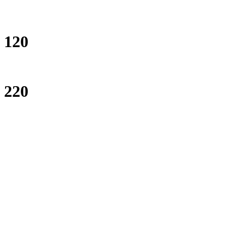
120
220