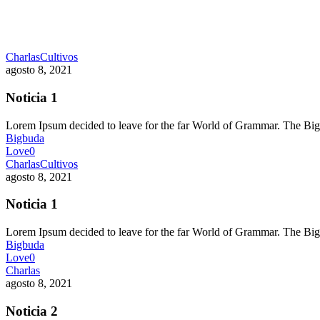
Charlas
Cultivos
agosto 8, 2021
Noticia 1
Lorem Ipsum decided to leave for the far World of Grammar. The 
Bigbuda
Love
0
Charlas
Cultivos
agosto 8, 2021
Noticia 1
Lorem Ipsum decided to leave for the far World of Grammar. The 
Bigbuda
Love
0
Charlas
agosto 8, 2021
Noticia 2