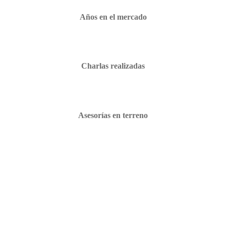
Años en el mercado
Charlas realizadas
Asesorías en terreno