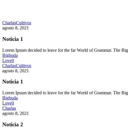
Charlas
Cultivos
agosto 8, 2021
Noticia 1
Lorem Ipsum decided to leave for the far World of Grammar. The 
Bigbuda
Love
0
Charlas
Cultivos
agosto 8, 2021
Noticia 1
Lorem Ipsum decided to leave for the far World of Grammar. The 
Bigbuda
Love
0
Charlas
agosto 8, 2021
Noticia 2