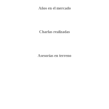
Años en el mercado
Charlas realizadas
Asesorías en terreno