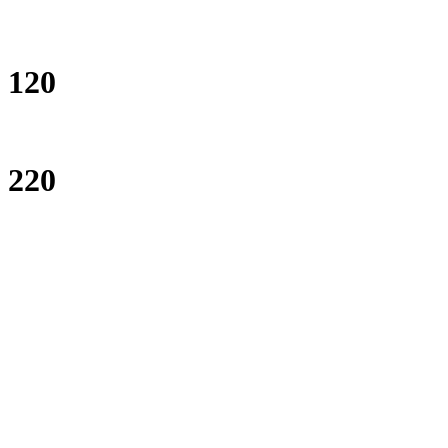
120
220