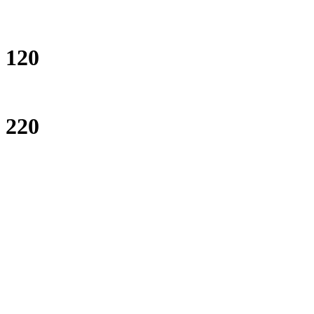
120
220