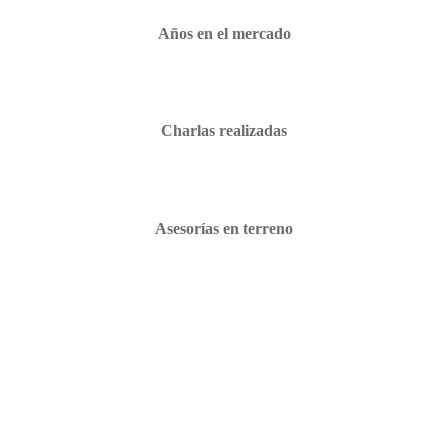
Años en el mercado
Charlas realizadas
Asesorías en terreno