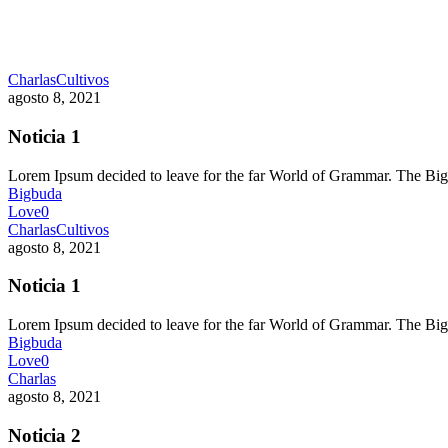
Charlas
Cultivos
agosto 8, 2021
Noticia 1
Lorem Ipsum decided to leave for the far World of Grammar. The 
Bigbuda
Love
0
Charlas
Cultivos
agosto 8, 2021
Noticia 1
Lorem Ipsum decided to leave for the far World of Grammar. The 
Bigbuda
Love
0
Charlas
agosto 8, 2021
Noticia 2