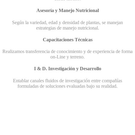
Asesoría y Manejo Nutricional
Según la variedad, edad y densidad de plantas, se manejan
estrategias de manejo nutricional.
Capacitaciones Técnicas
Realizamos transferencia de conocimiento y de experiencia de forma
on-Line y terreno.
I & D. Investigación y Desarrollo
Entablar canales fluidos de investigación entre compañías
formuladas de soluciones evaluadas bajo su realidad.