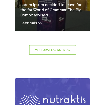
Lorem Ipsum decided to leave for
the far World of Grammar. The Big
Oxmox advised…
VER TODAS LAS NOTICIAS