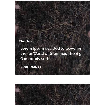
Charlas
Lorem Ipsum decided to leave for
the far World of Grammar. The Big
Oxmox advised…