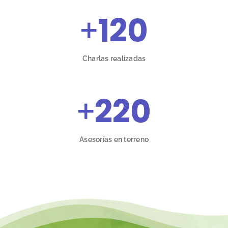
+
120
Charlas realizadas
+
220
Asesorías en terreno