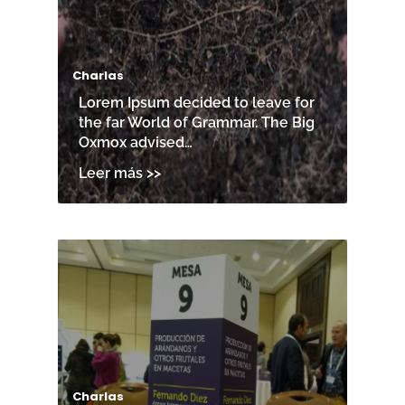
Charlas
Lorem Ipsum decided to leave for
the far World of Grammar. The Big
Oxmox advised…
Charlas