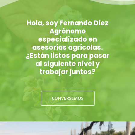
Hola, soy Fernando Diez
Agrónomo
especializado en
asesorías agrícolas.
¿Están listos para pasar
al siguiente nivel y
trabajar juntos?
CONVERSEMOS