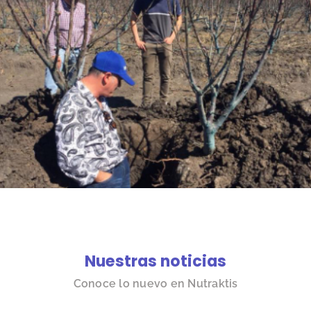
Nuestras noticias
Conoce lo nuevo en Nutraktis