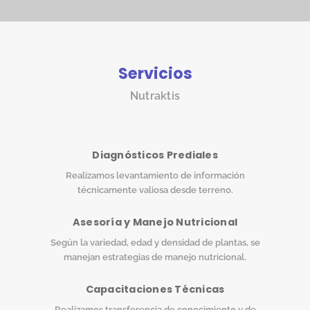
Servicios
Nutraktis
Diagnósticos Prediales
Realizamos levantamiento de información
técnicamente valiosa desde terreno.
Asesoría y Manejo Nutricional
Según la variedad, edad y densidad de plantas, se
manejan estrategias de manejo nutricional.
Capacitaciones Técnicas
Realizamos transferencia de conocimiento y de