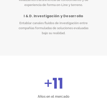
experiencia de forma on-Line y terreno.
I & D. Investigación y Desarrollo
Entablar canales fluidos de investigación entre
compañías formuladas de soluciones evaluadas
bajo su realidad.
+
11
Años en el mercado