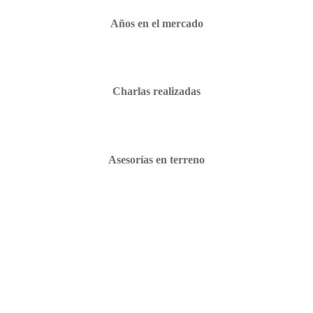
Años en el mercado
Charlas realizadas
Asesorías en terreno