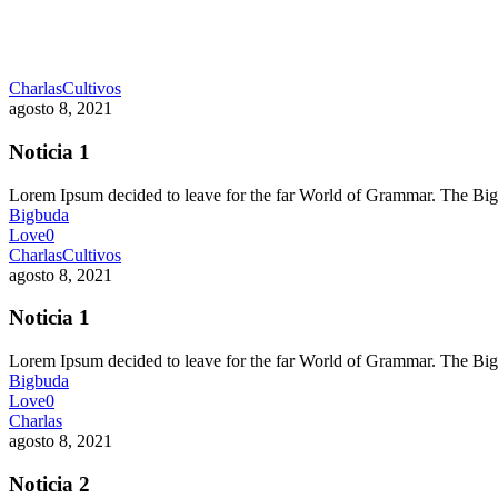
Charlas
Cultivos
agosto 8, 2021
Noticia 1
Lorem Ipsum decided to leave for the far World of Grammar. The 
Bigbuda
Love
0
Charlas
Cultivos
agosto 8, 2021
Noticia 1
Lorem Ipsum decided to leave for the far World of Grammar. The 
Bigbuda
Love
0
Charlas
agosto 8, 2021
Noticia 2