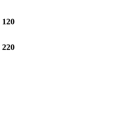
120
220