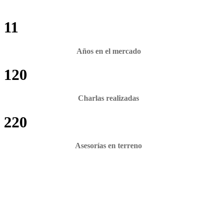
11
Años en el mercado
120
Charlas realizadas
220
Asesorías en terreno