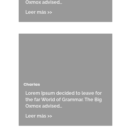
Oxmox advised…
Charlas
Lorem Ipsum decided to leave for
the far World of Grammar. The Big
Oxmox advised…