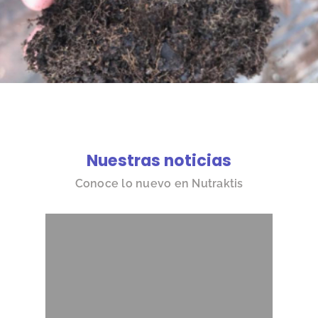
Nuestras noticias
Conoce lo nuevo en Nutraktis