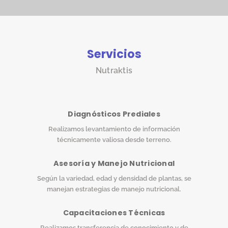
Servicios
Nutraktis
Diagnósticos Prediales
Realizamos levantamiento de información
técnicamente valiosa desde terreno.
Asesoría y Manejo Nutricional
Según la variedad, edad y densidad de plantas, se
manejan estrategias de manejo nutricional.
Capacitaciones Técnicas
Realizamos transferencia de conocimiento y de