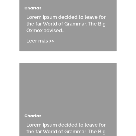
Charlas
Lorem Ipsum decided to leave for
the far World of Grammar. The Big
Oxmox advised…
Charlas
Lorem Ipsum decided to leave for
the far World of Grammar. The Big