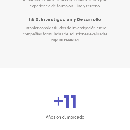
experiencia de forma on-Line y terreno.
I & D. Investigación y Desarrollo
Entablar canales fluidos de investigación entre
compañías formuladas de soluciones evaluadas
bajo su realidad.
+
11
Años en el mercado