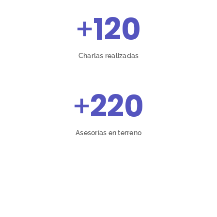
+
120
Charlas realizadas
+
220
Asesorías en terreno