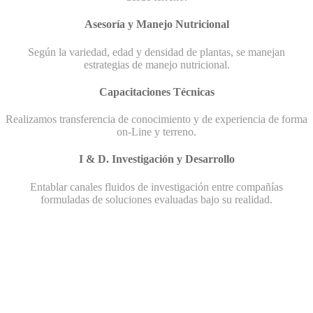
Asesoría y Manejo Nutricional
Según la variedad, edad y densidad de plantas, se manejan
estrategias de manejo nutricional.
Capacitaciones Técnicas
Realizamos transferencia de conocimiento y de experiencia de forma
on-Line y terreno.
I & D. Investigación y Desarrollo
Entablar canales fluidos de investigación entre compañías
formuladas de soluciones evaluadas bajo su realidad.