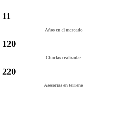
11
Años en el mercado
120
Charlas realizadas
220
Asesorías en terreno