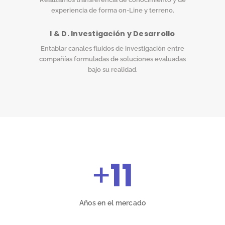
experiencia de forma on-Line y terreno.
I & D. Investigación y Desarrollo
Entablar canales fluidos de investigación entre
compañías formuladas de soluciones evaluadas
bajo su realidad.
+
11
Años en el mercado