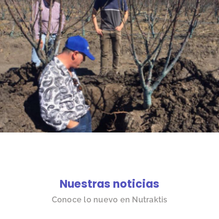
Nuestras noticias
Conoce lo nuevo en Nutraktis