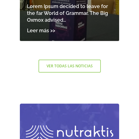
Lorem Ipsum decided to leave for
the far World of Grammar. The Big
Oxmox advised…
VER TODAS LAS NOTICIAS