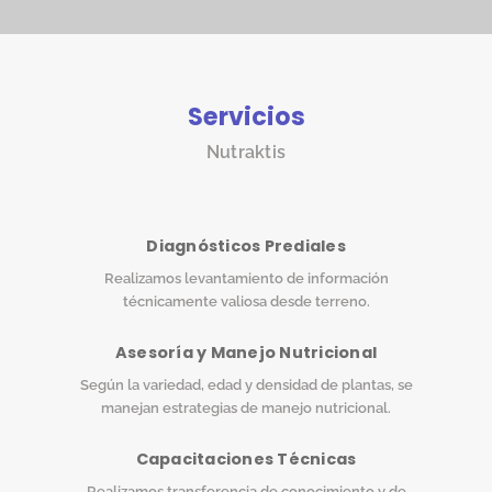
Servicios
Nutraktis
Diagnósticos Prediales
Realizamos levantamiento de información
técnicamente valiosa desde terreno.
Asesoría y Manejo Nutricional
Según la variedad, edad y densidad de plantas, se
manejan estrategias de manejo nutricional.
Capacitaciones Técnicas
Realizamos transferencia de conocimiento y de