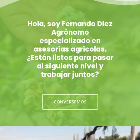
Hola, soy Fernando Diez
Agrónomo
especializado en
asesorías agrícolas.
¿Están listos para pasar
al siguiente nivel y
trabajar juntos?
CONVERSEMOS