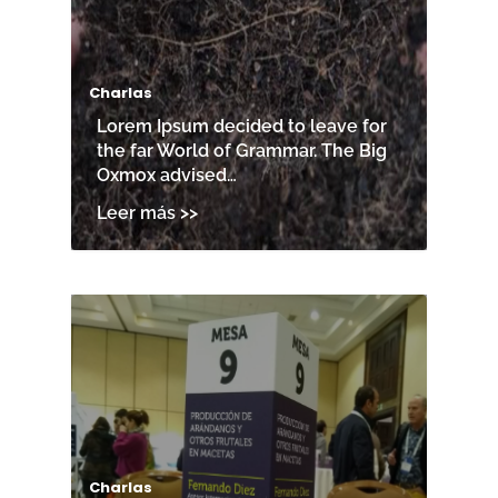
Charlas
Lorem Ipsum decided to leave for
the far World of Grammar. The Big
Oxmox advised…
Charlas