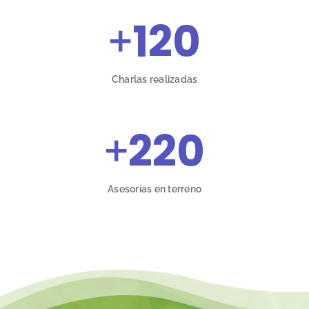
+
120
Charlas realizadas
+
220
Asesorías en terreno