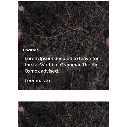
Charlas
Lorem Ipsum decided to leave for
the far World of Grammar. The Big
Oxmox advised…