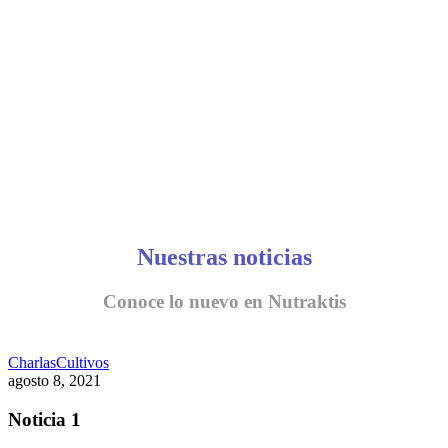
CONVERSEMOS
Nuestras noticias
Conoce lo nuevo en Nutraktis
Charlas
Cultivos
agosto 8, 2021
Noticia 1