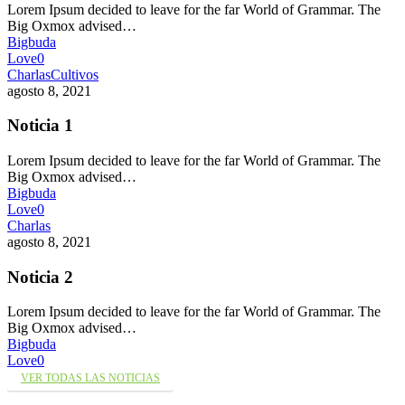
Lorem Ipsum decided to leave for the far World of Grammar. The
Big Oxmox advised…
Bigbuda
Love
0
Charlas
Cultivos
agosto 8, 2021
Noticia 1
Lorem Ipsum decided to leave for the far World of Grammar. The
Big Oxmox advised…
Bigbuda
Love
0
Charlas
agosto 8, 2021
Noticia 2
Lorem Ipsum decided to leave for the far World of Grammar. The
Big Oxmox advised…
Bigbuda
Love
0
VER TODAS LAS NOTICIAS