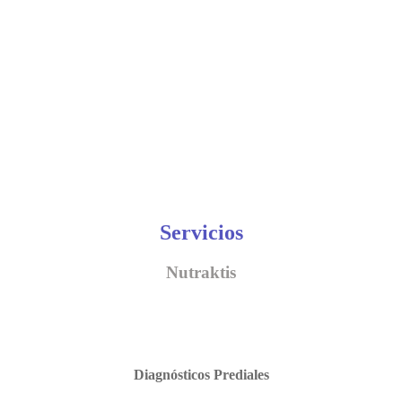
Servicios
Nutraktis
Diagnósticos Prediales