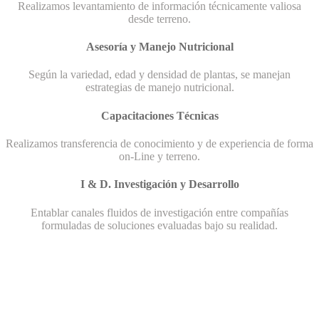
Realizamos levantamiento de información técnicamente valiosa
desde terreno.
Asesoría y Manejo Nutricional
Según la variedad, edad y densidad de plantas, se manejan
estrategias de manejo nutricional.
Capacitaciones Técnicas
Realizamos transferencia de conocimiento y de experiencia de forma
on-Line y terreno.
I & D. Investigación y Desarrollo
Entablar canales fluidos de investigación entre compañías
formuladas de soluciones evaluadas bajo su realidad.