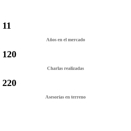
11
Años en el mercado
120
Charlas realizadas
220
Asesorías en terreno