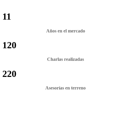
11
Años en el mercado
120
Charlas realizadas
220
Asesorías en terreno