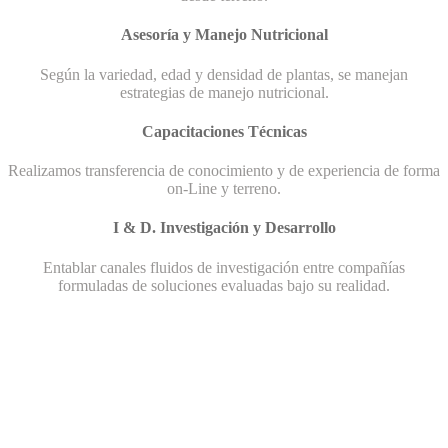
Asesoría y Manejo Nutricional
Según la variedad, edad y densidad de plantas, se manejan
estrategias de manejo nutricional.
Capacitaciones Técnicas
Realizamos transferencia de conocimiento y de experiencia de forma
on-Line y terreno.
I & D. Investigación y Desarrollo
Entablar canales fluidos de investigación entre compañías
formuladas de soluciones evaluadas bajo su realidad.