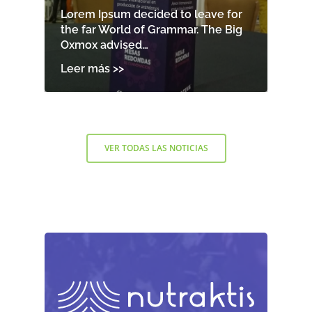
Lorem Ipsum decided to leave for
the far World of Grammar. The Big
Oxmox advised…
VER TODAS LAS NOTICIAS