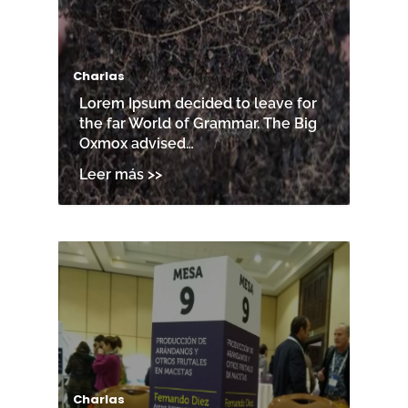
Charlas
Lorem Ipsum decided to leave for
the far World of Grammar. The Big
Oxmox advised…
Charlas