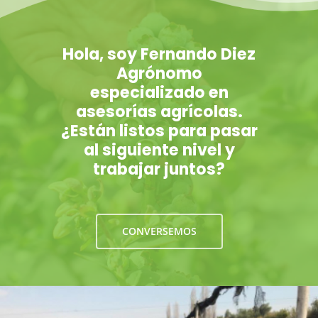
Hola, soy Fernando Diez
Agrónomo
especializado en
asesorías agrícolas.
¿Están listos para pasar
al siguiente nivel y
trabajar juntos?
CONVERSEMOS