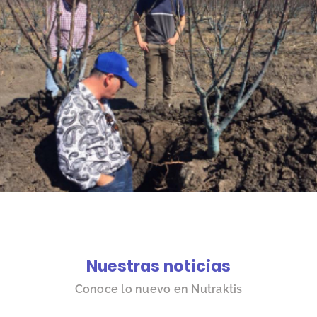
Nuestras noticias
Conoce lo nuevo en Nutraktis