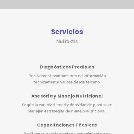
Servicios
Nutraktis
Diagnósticos Prediales
Realizamos levantamiento de información
técnicamente valiosa desde terreno.
Asesoría y Manejo Nutricional
Según la variedad, edad y densidad de plantas, se
manejan estrategias de manejo nutricional.
Capacitaciones Técnicas
Realizamos transferencia de conocimiento y de