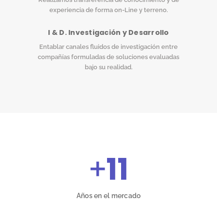
experiencia de forma on-Line y terreno.
I & D. Investigación y Desarrollo
Entablar canales fluidos de investigación entre
compañías formuladas de soluciones evaluadas
bajo su realidad.
+
11
Años en el mercado