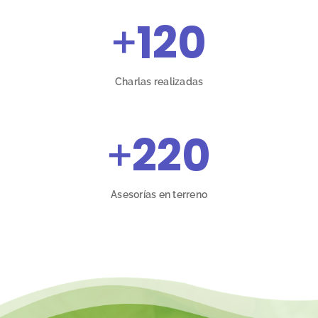
+
120
Charlas realizadas
+
220
Asesorías en terreno