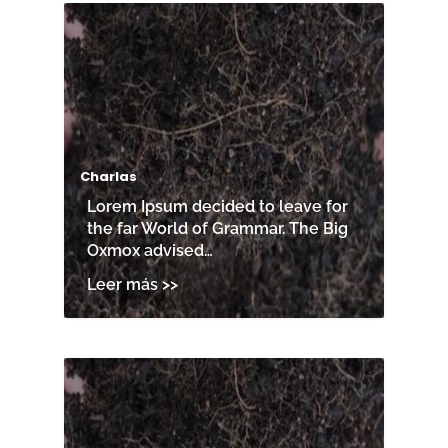
Charlas
Lorem Ipsum decided to leave for
the far World of Grammar. The Big
Oxmox advised…