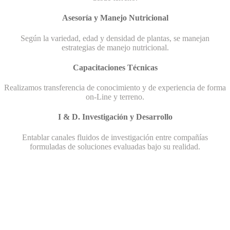
Asesoría y Manejo Nutricional
Según la variedad, edad y densidad de plantas, se manejan
estrategias de manejo nutricional.
Capacitaciones Técnicas
Realizamos transferencia de conocimiento y de experiencia de forma
on-Line y terreno.
I & D. Investigación y Desarrollo
Entablar canales fluidos de investigación entre compañías
formuladas de soluciones evaluadas bajo su realidad.