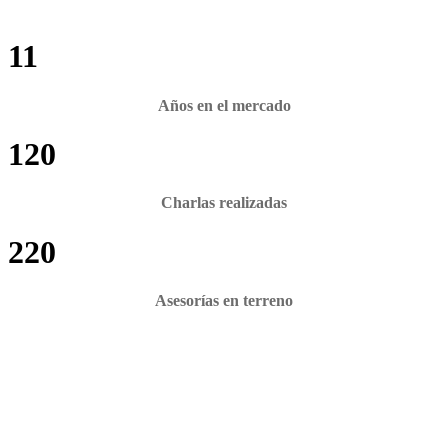
11
Años en el mercado
120
Charlas realizadas
220
Asesorías en terreno