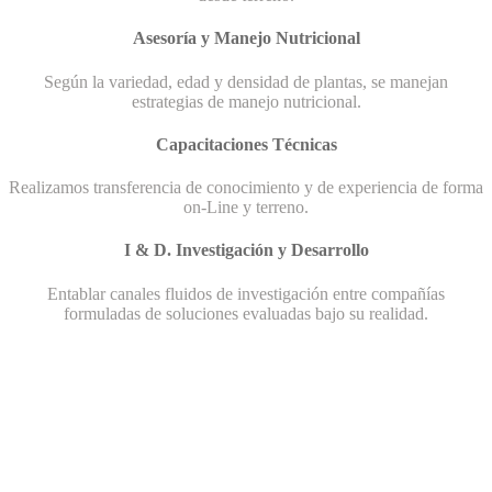
Asesoría y Manejo Nutricional
Según la variedad, edad y densidad de plantas, se manejan
estrategias de manejo nutricional.
Capacitaciones Técnicas
Realizamos transferencia de conocimiento y de experiencia de forma
on-Line y terreno.
I & D. Investigación y Desarrollo
Entablar canales fluidos de investigación entre compañías
formuladas de soluciones evaluadas bajo su realidad.