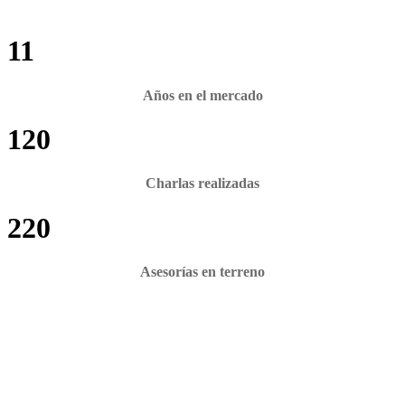
11
Años en el mercado
120
Charlas realizadas
220
Asesorías en terreno